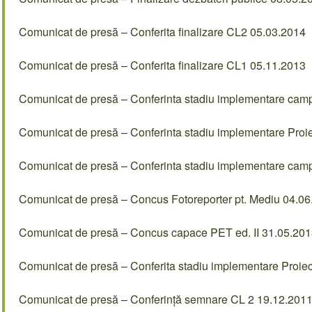
Comunicat de presă – Conferita finalizare CL2 05.03.2014
Comunicat de presă – Conferita finalizare CL1 05.11.2013
Comunicat de presă – Conferinta stadiu implementare cam
Comunicat de presă – Conferinta stadiu implementare Proi
Comunicat de presă – Conferinta stadiu implementare cam
Comunicat de presă – Concus Fotoreporter pt. Mediu 04.0
Comunicat de presă – Concus capace PET ed. II 31.05.20
Comunicat de presă – Conferita stadiu implementare Proie
Comunicat de presă – Conferință semnare CL 2 19.12.201