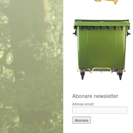
Abonare newsletter
Adresa email: