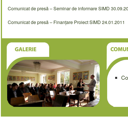
Comunicat de presă – Seminar de informare SIMD 30.09.2
Comunicat de presă – Finanțare Proiect SIMD 24.01.2011
Co