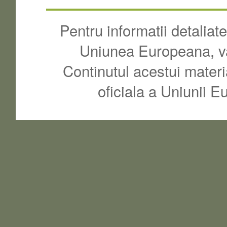
Pentru informatii detalia
Uniunea Europeana, va
Continutul acestui materi
oficiala a Uniunii 