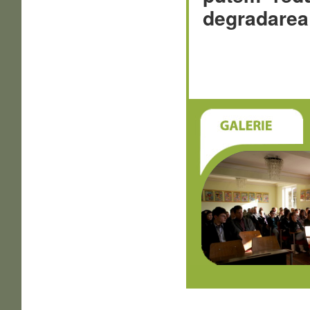
degradarea 