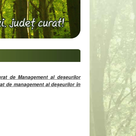
egrat de Management al deșeurilor
rat de management al deșeurilor în