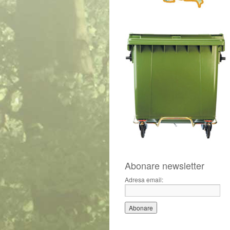
Abonare newsletter
Adresa email: