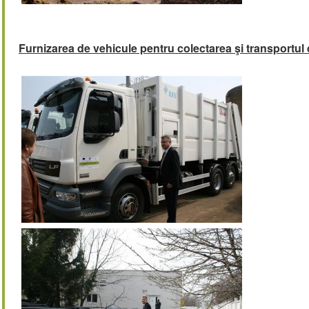
Furnizarea de vehicule pentru colectarea şi transportul